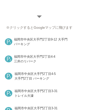
上記地図にある
Pマーク
が
コインパーキングとなっております。
下記住所をご参考ください。
※クリックするとGoogleマップに飛びます
福岡市中央区大手門2丁目9-12
大手門
パーキング
福岡市中央区大手門2丁目4-4
三井のリパーク
福岡市中央区大手門2丁目4-5
大手門2丁目 パーキング
福岡市中央区大手門2丁目3-31
トレイル大濠
福岡市中央区大手門2丁目3-31